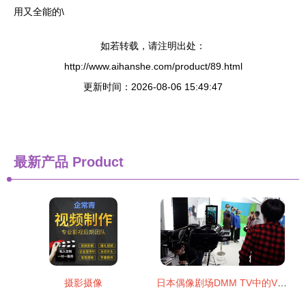
用又全能的\
如若转载，请注明出处：
http://www.aihanshe.com/product/89.html
更新时间：2026-08-06 15:49:47
最新产品
Product
摄影摄像
日本偶像剧场DMM TV中的VR影片 摄影与演艺融合的新纪元